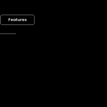
Features