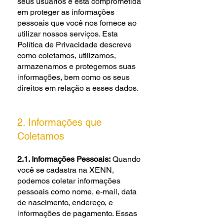
seus usuários e está comprometida
em proteger as informações
pessoais que você nos fornece ao
utilizar nossos serviços. Esta
Política de Privacidade descreve
como coletamos, utilizamos,
armazenamos e protegemos suas
informações, bem como os seus
direitos em relação a esses dados.
2. Informações que
Coletamos
2.1. Informações Pessoais:
Quando
você se cadastra na XENN,
podemos coletar informações
pessoais como nome, e-mail, data
de nascimento, endereço, e
informações de pagamento. Essas