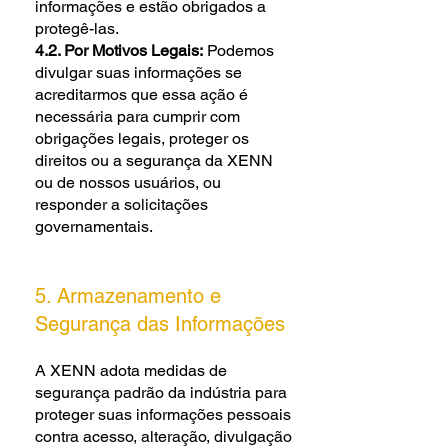
informações e estão obrigados a
protegê-las.
4.2. Por Motivos Legais:
Podemos
divulgar suas informações se
acreditarmos que essa ação é
necessária para cumprir com
obrigações legais, proteger os
direitos ou a segurança da XENN
ou de nossos usuários, ou
responder a solicitações
governamentais.
5. Armazenamento e
Segurança das Informações
A XENN adota medidas de
segurança padrão da indústria para
proteger suas informações pessoais
contra acesso, alteração, divulgação