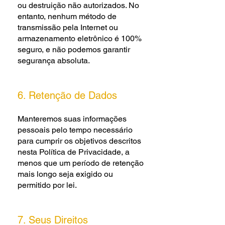
ou destruição não autorizados. No
entanto, nenhum método de
transmissão pela Internet ou
armazenamento eletrônico é 100%
seguro, e não podemos garantir
segurança absoluta.
6. Retenção de Dados
Manteremos suas informações
pessoais pelo tempo necessário
para cumprir os objetivos descritos
nesta Política de Privacidade, a
menos que um período de retenção
mais longo seja exigido ou
permitido por lei.
7. Seus Direitos