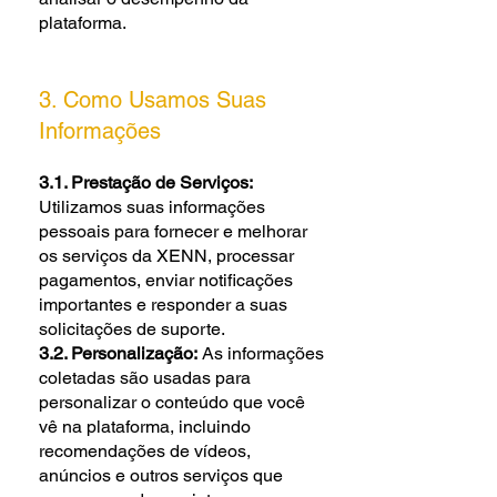
plataforma.
3. Como Usamos Suas
Informações
3.1. Prestação de Serviços:
Utilizamos suas informações
pessoais para fornecer e melhorar
os serviços da XENN, processar
pagamentos, enviar notificações
importantes e responder a suas
solicitações de suporte.
3.2. Personalização:
As informações
coletadas são usadas para
personalizar o conteúdo que você
vê na plataforma, incluindo
recomendações de vídeos,
anúncios e outros serviços que