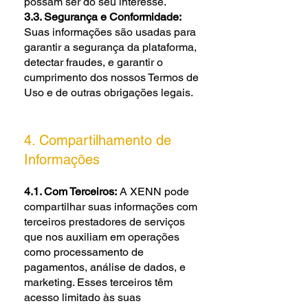
possam ser do seu interesse.
3.3. Segurança e Conformidade:
Suas informações são usadas para
garantir a segurança da plataforma,
detectar fraudes, e garantir o
cumprimento dos nossos Termos de
Uso e de outras obrigações legais.
4. Compartilhamento de
Informações
4.1. Com Terceiros:
A XENN pode
compartilhar suas informações com
terceiros prestadores de serviços
que nos auxiliam em operações
como processamento de
pagamentos, análise de dados, e
marketing. Esses terceiros têm
acesso limitado às suas