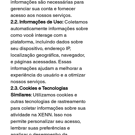
informações são necessárias para
gerenciar sua conta e fornecer
acesso aos nossos serviços.
2.2. Informações de Uso:
Coletamos
automaticamente informações sobre
como você interage com a
plataforma, incluindo dados sobre
seu dispositivo, endereço IP,
localização geográfica, navegador,
e páginas acessadas. Essas
informações ajudam a melhorar a
experiência do usuário e a otimizar
nossos serviços.
2.3. Cookies e Tecnologias
Similares
: Utilizamos cookies e
outras tecnologias de rastreamento
para coletar informações sobre sua
atividade na XENN. Isso nos
permite personalizar seu acesso,
lembrar suas preferências e
analisar o desempenho da