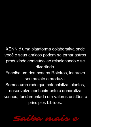
XENN é uma plataforma colaborativa onde
você e seus amigos podem se tornar astros
produzindo conteúdo, se relacionando e se
divertindo.
Escolha um dos nossos Roteiros, inscreva
seu projeto e produza.
Somos uma rede que potencializa talentos,
desenvolve conhecimento e concretiza
sonhos, fundamentada em valores cristãos e
princípios bíblicos.
Saiba mais e