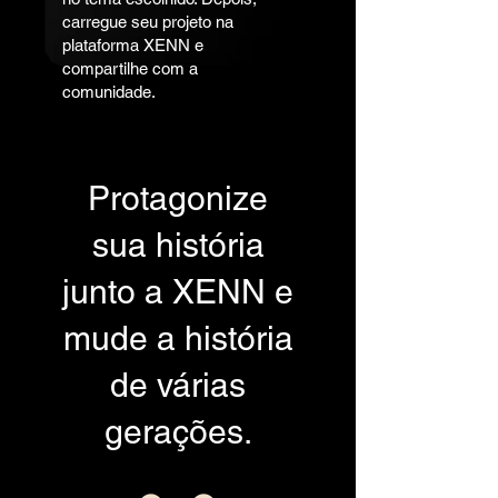
carregue seu projeto na
plataforma XENN e
compartilhe com a
comunidade.
Protagonize
sua história
junto a XENN e
mude a história
de várias
gerações.