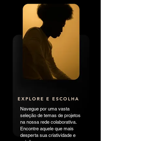
EXPLORE E ESCOLHA
Navegue por uma vasta
seleção de temas de projetos
na nossa rede colaborativa.
Encontre aquele que mais
desperta sua criatividade e