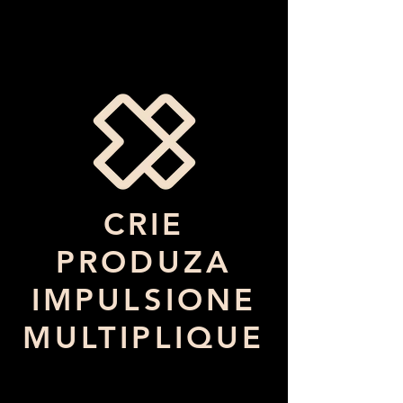
CRIE
PRODUZA
IMPULSIONE
MULTIPLIQUE