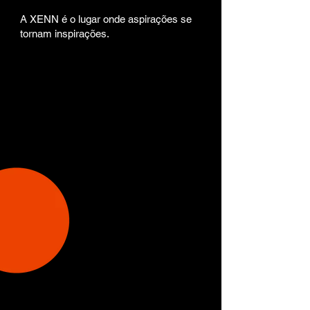
A XENN é o lugar onde aspirações se
tornam inspirações.