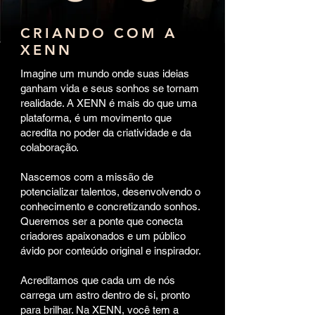
CRIANDO COM A
XENN
Imagine um mundo onde suas ideias
ganham vida e seus sonhos se tornam
realidade. A XENN é mais do que uma
plataforma, é um movimento que
acredita no poder da criatividade e da
colaboração.
Nascemos com a missão de
potencializar talentos, desenvolvendo o
conhecimento e concretizando sonhos.
Queremos ser a ponte que conecta
criadores apaixonados e um público
ávido por conteúdo original e inspirador.
Acreditamos que cada um de nós
carrega um astro dentro de si, pronto
para brilhar. Na XENN, você tem a