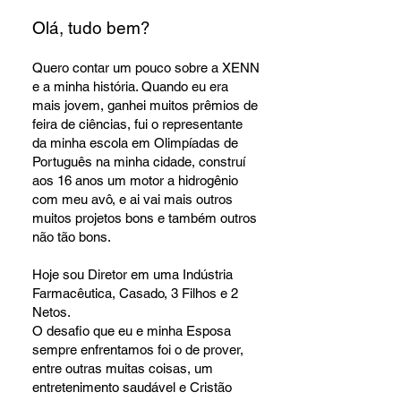
Olá, tudo bem?
Quero contar um pouco sobre a XENN
e a minha história. Quando eu era
mais jovem, ganhei muitos prêmios de
feira de ciências, fui o representante
da minha escola em Olimpíadas de
Português na minha cidade, construí
aos 16 anos um motor a hidrogênio
com meu avô, e ai vai mais outros
muitos projetos bons e também outros
não tão bons.
Hoje sou Diretor em uma Indústria
Farmacêutica, Casado, 3 Filhos e 2
Netos.
O desafio que eu e minha Esposa
sempre enfrentamos foi o de prover,
entre outras muitas coisas, um
entretenimento saudável e Cristão