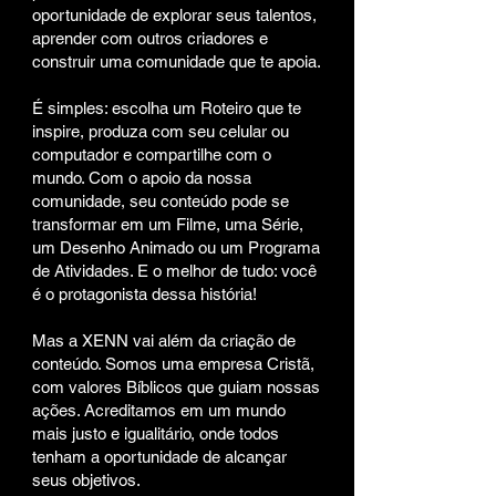
oportunidade de explorar seus talentos,
aprender com outros criadores e
construir uma comunidade que te apoia.
É simples: escolha um Roteiro que te
inspire, produza com seu celular ou
computador e compartilhe com o
mundo. Com o apoio da nossa
comunidade, seu conteúdo pode se
transformar em um Filme, uma Série,
um Desenho Animado ou um Programa
de Atividades. E o melhor de tudo: você
é o protagonista dessa história!
Mas a XENN vai além da criação de
conteúdo. Somos uma empresa Cristã,
com valores Bíblicos que guiam nossas
ações. Acreditamos em um mundo
mais justo e igualitário, onde todos
tenham a oportunidade de alcançar
seus objetivos.